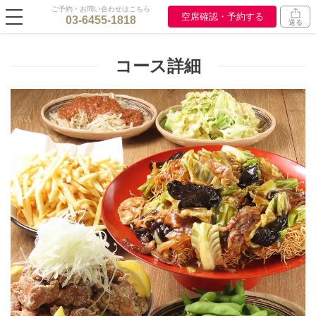
ご予約・お問い合わせはこちら
空席確認・予約する
03-6455-1818
送る
コース詳細